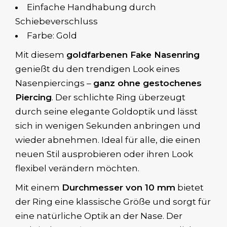
Einfache Handhabung durch
Schiebeverschluss
Farbe: Gold
Mit diesem
goldfarbenen Fake Nasenring
genießt du den trendigen Look eines
Nasenpiercings –
ganz ohne gestochenes
Piercing
. Der schlichte Ring überzeugt
durch seine elegante Goldoptik und lässt
sich in wenigen Sekunden anbringen und
wieder abnehmen. Ideal für alle, die einen
neuen Stil ausprobieren oder ihren Look
flexibel verändern möchten.
Mit einem
Durchmesser von 10 mm
bietet
der Ring eine klassische Größe und sorgt für
eine natürliche Optik an der Nase. Der