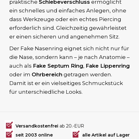
praktische
Schiebeverschluss
ermöglicht
ein schnelles und einfaches Anlegen, ohne
dass Werkzeuge oder ein echtes Piercing
erforderlich sind. Gleichzeitig gewährleistet
er einen sicheren und angenehmen Sitz.
Der Fake Nasenring eignet sich nicht nur für
die Nase, sondern kann – je nach Anatomie –
auch als
Fake Septum Ring
,
Fake Lippenring
oder im
Ohrbereich
getragen werden.
Damit ist er ein vielseitiges Schmuckstück
für unterschiedliche Looks.
Versandkostenfrei
ab 20.-EUR
seit 2003 online
alle Artikel auf Lager