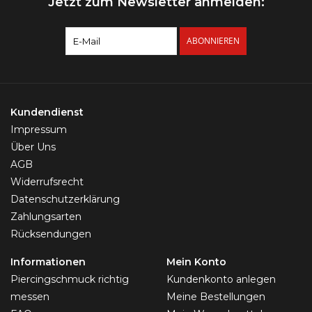
Jetzt zum Newsletter anmelden:
ABONNIEREN
Kundendienst
Impressum
Über Uns
AGB
Widerrufsrecht
Datenschutzerklärung
Zahlungsarten
Rücksendungen
Informationen
Mein Konto
Piercingschmuck richtig
Kundenkonto anlegen
messen
Meine Bestellungen