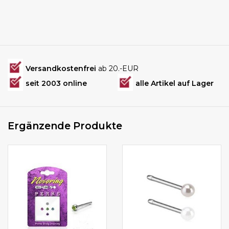
Versandkostenfrei
ab 20.-EUR
seit 2003 online
alle Artikel auf Lager
Ergänzende Produkte