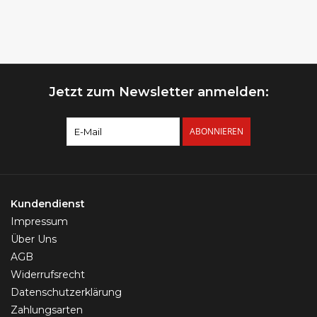
Jetzt zum Newsletter anmelden:
ABONNIEREN
Kundendienst
Impressum
Über Uns
AGB
Widerrufsrecht
Datenschutzerklärung
Zahlungsarten