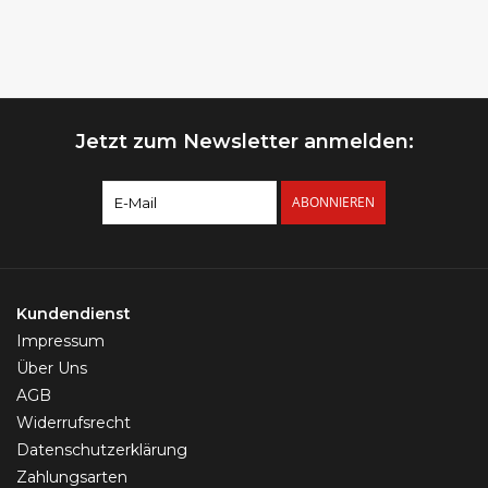
Jetzt zum Newsletter anmelden:
ABONNIEREN
Kundendienst
Impressum
Über Uns
AGB
Widerrufsrecht
Datenschutzerklärung
Zahlungsarten