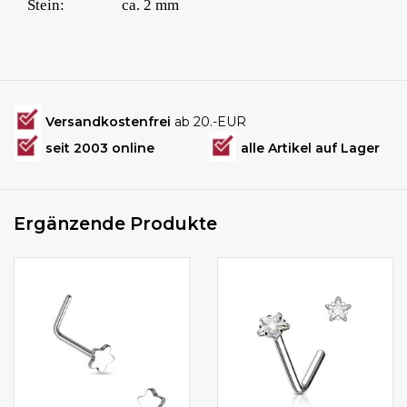
Stein:
ca. 2 mm
Versandkostenfrei
ab 20.-EUR
seit 2003 online
alle Artikel auf Lager
Ergänzende Produkte