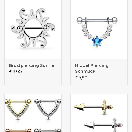
Brustpiercing Sonne
Nippel Piercing
Schmuck
€8,90
€9,90