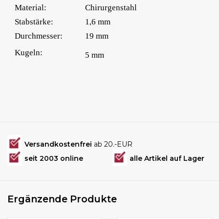
Material:
Chirurgenstahl
Stabstärke:
1,6 mm
Durchmesser:
19 mm
Kugeln:
5 mm
Versandkostenfrei
ab 20.-EUR
seit 2003 online
alle Artikel auf Lager
Ergänzende Produkte