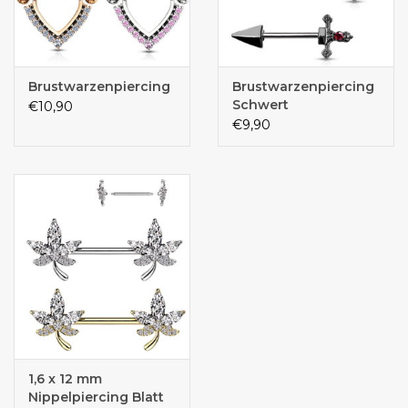
Brustwarzenpiercing
Brustwarzenpiercing
Schwert
€10,90
€9,90
1,6 x 12 mm
Nippelpiercing Blatt