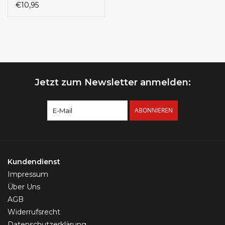
€10,95
Jetzt zum Newsletter anmelden:
ABONNIEREN
Kundendienst
Impressum
Über Uns
AGB
Widerrufsrecht
Datenschutzerklärung