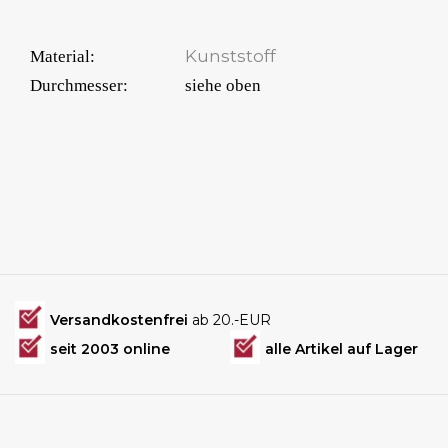
Kunststoff
Material:
Durchmesser:
siehe oben
Versandkostenfrei
ab 20.-EUR
seit 2003 online
alle Artikel auf Lager