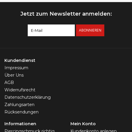
Jetzt zum Newsletter anmelden:
ABONNIEREN
Kundendienst
Impressum
Über Uns
AGB
Widerrufsrecht
Datenschutzerklärung
Zahlungsarten
Rücksendungen
Informationen
Mein Konto
Piercingschmuck richtig
Kundenkonto anlegen