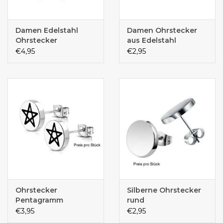
Damen Edelstahl
Damen Ohrstecker
Ohrstecker
aus Edelstahl
€4,95
€2,95
Ohrstecker
Silberne Ohrstecker
Pentagramm
rund
€3,95
€2,95