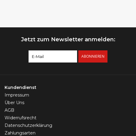
Jetzt zum Newsletter anmelden:
ABONNIEREN
Kundendienst
Impressum
Über Uns
AGB
Widerrufsrecht
Datenschutzerklärung
Zahlungsarten