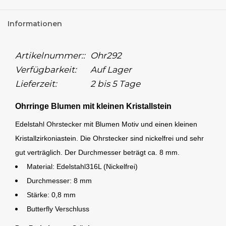
Informationen
Artikelnummer::
Ohr292
Verfügbarkeit:
Auf Lager
Lieferzeit:
2 bis 5 Tage
Ohrringe Blumen mit kleinen Kristallstein
Edelstahl Ohrstecker mit Blumen Motiv und einen kleinen
Kristallzirkoniastein. Die Ohrstecker sind nickelfrei und sehr
gut verträglich. Der Durchmesser beträgt ca. 8 mm.
Material: Edelstahl316L (Nickelfrei)
Durchmesser: 8 mm
Stärke: 0,8 mm
Butterfly Verschluss