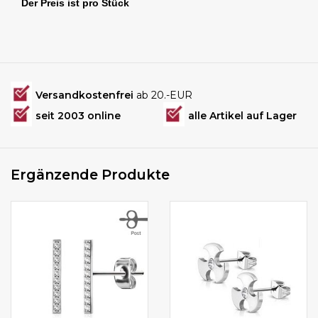
Der Preis ist pro Stück
Versandkostenfrei
ab 20.-EUR
seit 2003 online
alle Artikel auf Lager
Ergänzende Produkte