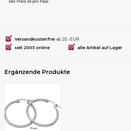
Der Preis ist pro Paar.
Versandkostenfrei
ab 20.-EUR
seit 2003 online
alle Artikel auf Lager
Ergänzende Produkte