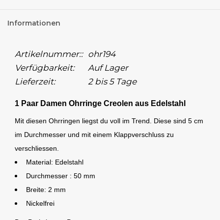
Informationen
Artikelnummer::
ohr194
Verfügbarkeit:
Auf Lager
Lieferzeit:
2 bis 5 Tage
1 Paar Damen Ohrringe Creolen aus Edelstahl
Mit diesen Ohrringen liegst du voll im Trend. Diese sind 5 cm
im Durchmesser und mit einem Klappverschluss zu
verschliessen.
Material: Edelstahl
Durchmesser : 50 mm
Breite: 2 mm
Nickelfrei