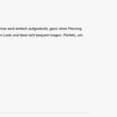
mme wird einfach aufgesteckt, ganz ohne Piercing.
en Look und lässt sich bequem tragen. Perfekt, um