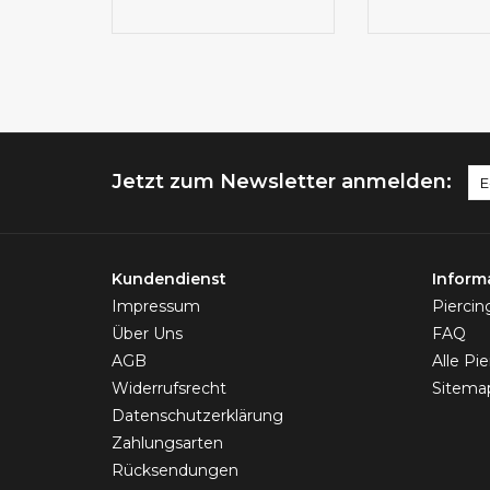
Jetzt zum Newsletter anmelden:
Kundendienst
Inform
Impressum
Pierci
Über Uns
FAQ
AGB
Alle Pi
Widerrufsrecht
Sitema
Datenschutzerklärung
Zahlungsarten
Rücksendungen