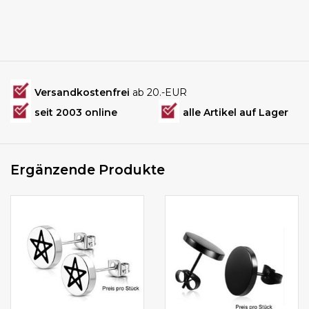
Versandkostenfrei
ab 20.-EUR
seit 2003 online
alle Artikel auf Lager
Ergänzende Produkte