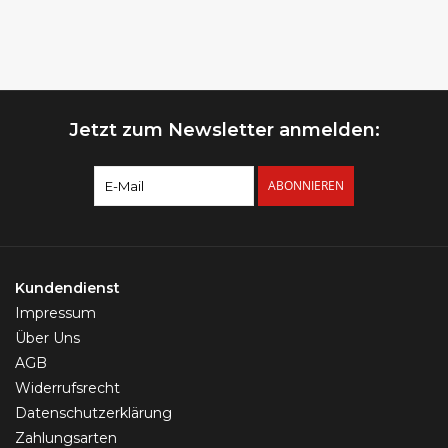
Jetzt zum Newsletter anmelden:
ABONNIEREN
Kundendienst
Impressum
Über Uns
AGB
Widerrufsrecht
Datenschutzerklärung
Zahlungsarten