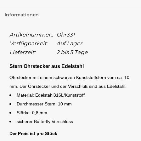
Informationen
Artikelnummer::
Ohr331
Verfügbarkeit:
Auf Lager
Lieferzeit:
2 bis 5 Tage
Stern Ohrstecker aus Edelstahl
Ohrstecker mit einem schwarzen Kunststoffstern vom ca. 10
mm. Der Ohrstecker und der Verschluß sind aus Edelstahl.
Material: Edelstahl316L/Kunststoff
Durchmesser Stern: 10 mm
Stärke: 0,8 mm
sicherer Butterfly Verschluss
Der Preis ist pro Stück