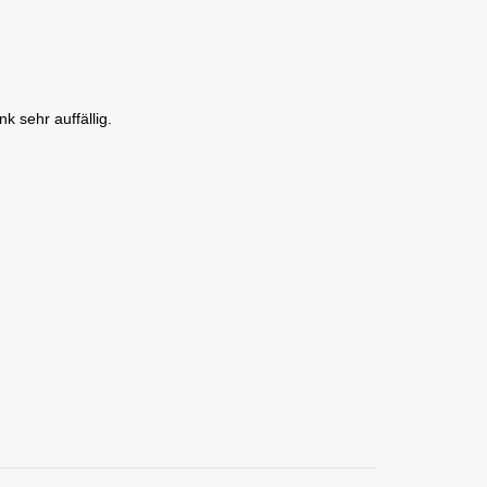
k sehr auffällig.