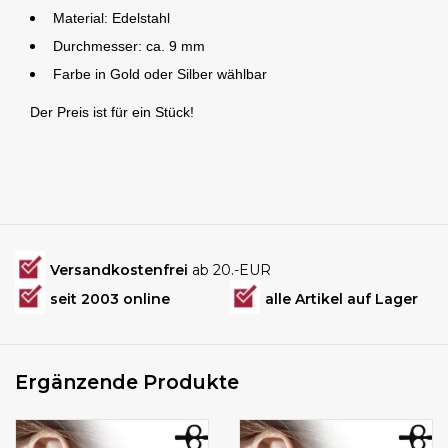
Material: Edelstahl
Durchmesser: ca. 9 mm
Farbe in Gold oder Silber wählbar
Der Preis ist für ein Stück!
Versandkostenfrei
ab 20.-EUR
seit 2003 online
alle Artikel auf Lager
Ergänzende Produkte