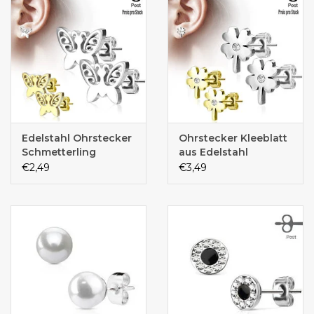
Edelstahl Ohrstecker
Ohrstecker Kleeblatt
Schmetterling
aus Edelstahl
€2,49
€3,49