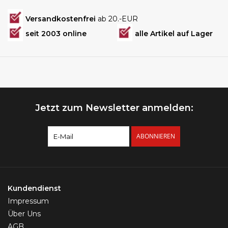
Versandkostenfrei
ab 20.-EUR
seit 2003 online
alle Artikel auf Lager
Jetzt zum Newsletter anmelden:
ABONNIEREN
Kundendienst
Impressum
Über Uns
AGB