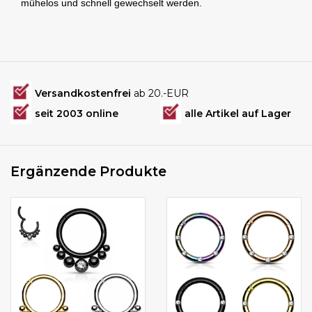
mühelos und schnell gewechselt werden.
Versandkostenfrei
ab 20.-EUR
seit 2003 online
alle Artikel auf Lager
Ergänzende Produkte