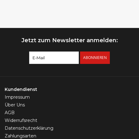
Jetzt zum Newsletter anmelden:
ABONNIEREN
Kundendienst
Impressum
Über Uns
AGB
Widerrufsrecht
Datenschutzerklärung
Zahlungsarten