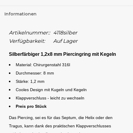
Informationen
Artikelnummer::
4118silber
Verfügbarkeit:
Auf Lager
Silberfärbiger 1,2x8 mm Piercingring mit Kegeln
Material: Chirurgenstahl 316l
Durchmesser: 8 mm
Stärke: 1,2 mm
Cooles Design mit Kugeln und Kegeln
Klappverschluss - leicht zu wechseln
Preis pro Stück
Das Piercing, sei es für das Septum, die Helix oder den
Tragus, kann dank des praktischen Klappverschlusses