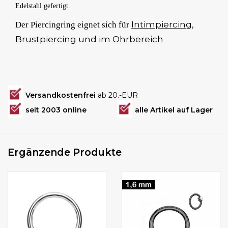
Edelstahl gefertigt.
Intimpiercing
,
Der Piercingring eignet sich für
Brustpiercing
und im
Ohrbereich
Versandkostenfrei
ab 20.-EUR
seit 2003 online
alle Artikel auf Lager
Ergänzende Produkte