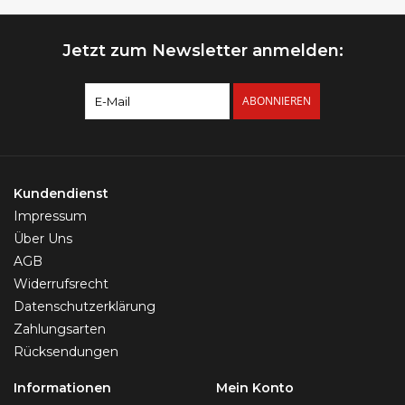
Jetzt zum Newsletter anmelden:
ABONNIEREN
Kundendienst
Impressum
Über Uns
AGB
Widerrufsrecht
Datenschutzerklärung
Zahlungsarten
Rücksendungen
Informationen
Mein Konto