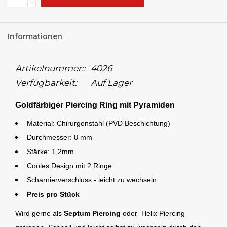
-
Informationen
Artikelnummer::
4026
Verfügbarkeit:
Auf Lager
Goldfärbiger Piercing Ring mit Pyramiden
Material: Chirurgenstahl (PVD Beschichtung)
Durchmesser: 8 mm
Stärke: 1,2mm
Cooles Design mit 2 Ringe
Scharnierverschluss - leicht zu wechseln
Preis pro Stück
Wird gerne als
Septum Piercing
oder Helix Piercing