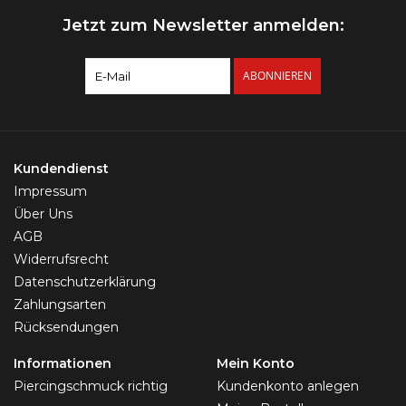
Jetzt zum Newsletter anmelden:
ABONNIEREN
Kundendienst
Impressum
Über Uns
AGB
Widerrufsrecht
Datenschutzerklärung
Zahlungsarten
Rücksendungen
Informationen
Mein Konto
Piercingschmuck richtig
Kundenkonto anlegen