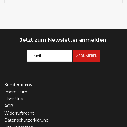
Jetzt zum Newsletter anmelden:
ABONNIEREN
Kundendienst
Impressum
Über Uns
AGB
Widerrufsrecht
Datenschutzerklärung