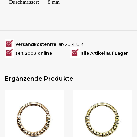
Durchmesser:
8 mm
Versandkostenfrei
ab 20.-EUR
seit 2003 online
alle Artikel auf Lager
Ergänzende Produkte