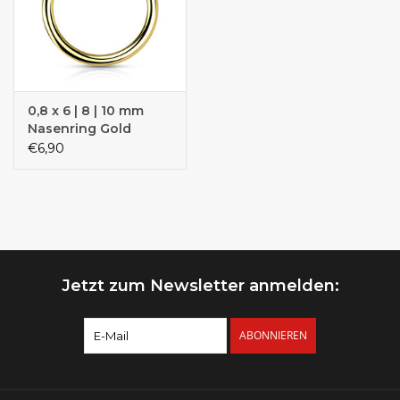
0,8 x 6 | 8 | 10 mm
Nasenring Gold
€6,90
Jetzt zum Newsletter anmelden:
ABONNIEREN