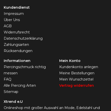
Kundendienst
Impressum
Über Uns
AGB
Widerrufsrecht
Datenschutzerklärung
Zahlungsarten
Rücksendungen
Informationen
Mein Konto
Piercingschmuck richtig
Kundenkonto anlegen
messen
Meine Bestellungen
FAQ
Mein Wunschzettel
Alle Piercing Arten
Vertrag widerrufen
Sitemap
Xtrend e.U
Onlineshop mit großer Auswahl an Mode, Edelstahl und