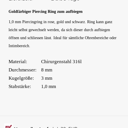
Goldfärbiger Piercing Ring zum aufbiegen
1,0 mm Piercingring in rose, gold und schwarz. Ring kann ganz
leicht selbst gewechselt werden, da sich dieser durch aufbiegen
öffnen und schliessen lässt. Ideal für sämtliche Ohrenbereiche oder
Intimbereich.
Material:
Chirurgenstahl 316l
Durchmesser:
8 mm
Kugelgröße:
3 mm
Stabstärke:
1,0 mm