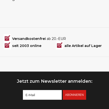
Versandkostenfrei
ab 20.-EUR
seit 2003 online
alle Artikel auf Lager
Jetzt zum Newsletter anmelden:
ABONNIEREN