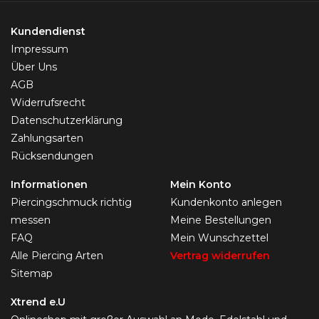
Kundendienst
Impressum
Über Uns
AGB
Widerrufsrecht
Datenschutzerklärung
Zahlungsarten
Rücksendungen
Informationen
Mein Konto
Piercingschmuck richtig
Kundenkonto anlegen
messen
Meine Bestellungen
FAQ
Mein Wunschzettel
Alle Piercing Arten
Vertrag widerrufen
Sitemap
Xtrend e.U