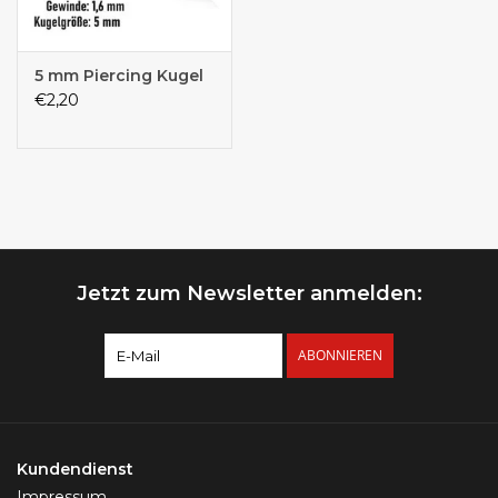
5 mm Piercing Kugel
€2,20
Jetzt zum Newsletter anmelden:
ABONNIEREN
Kundendienst
Impressum