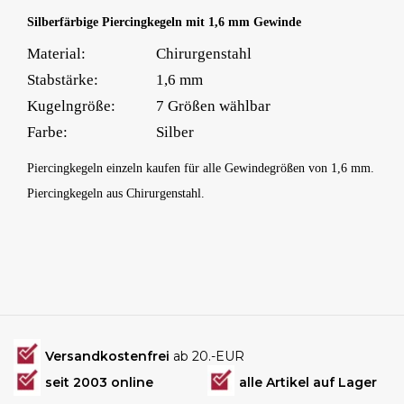
Silberfärbige Piercingkegeln mit 1,6 mm Gewinde
Material:
Chirurgenstahl
Stabstärke:
1,6 mm
Kugelngröße:
7 Größen wählbar
Farbe:
Silber
Piercingkegeln einzeln kaufen für alle Gewindegrößen von 1,6 mm.
Piercingkegeln aus Chirurgenstahl.
Versandkostenfrei
ab 20.-EUR
seit 2003 online
alle Artikel auf Lager