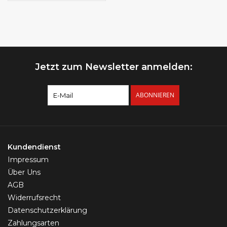
Jetzt zum Newsletter anmelden:
ABONNIEREN
Kundendienst
Impressum
Über Uns
AGB
Widerrufsrecht
Datenschutzerklärung
Zahlungsarten