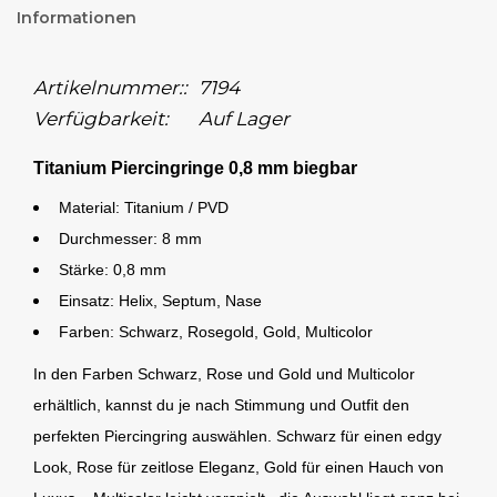
Informationen
Artikelnummer::
7194
Verfügbarkeit:
Auf Lager
Titanium Piercingringe 0,8 mm biegbar
Material: Titanium / PVD
Durchmesser: 8 mm
Stärke: 0,8 mm
Einsatz: Helix, Septum, Nase
Farben: Schwarz, Rosegold, Gold, Multicolor
In den Farben Schwarz, Rose und Gold und Multicolor
erhältlich, kannst du je nach Stimmung und Outfit den
perfekten Piercingring auswählen. Schwarz für einen edgy
Look, Rose für zeitlose Eleganz, Gold für einen Hauch von