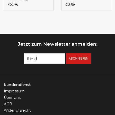
€3,95
€3,95
Jetzt zum Newsletter anmelden:
ABONNIEREN
Kundendienst
Impressum
Über Uns
AGB
Widerrufsrecht