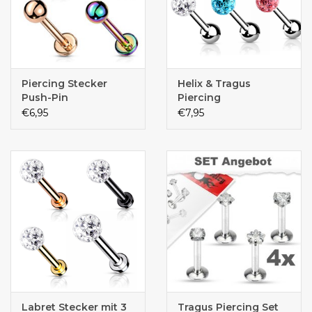
Piercing Stecker
Helix & Tragus
Push-Pin
Piercing
€6,95
€7,95
Labret Stecker mit 3
Tragus Piercing Set