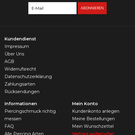
ABONNIEREN
Kundendienst
Impressum
Über Uns
AGB
Widerrufsrecht
Datenschutzerklärung
Zahlungsarten
Rücksendungen
Informationen
Mein Konto
Piercingschmuck richtig
Kundenkonto anlegen
messen
Meine Bestellungen
FAQ
Mein Wunschzettel
Alle Piercing Arten
Vertrag widerrufen