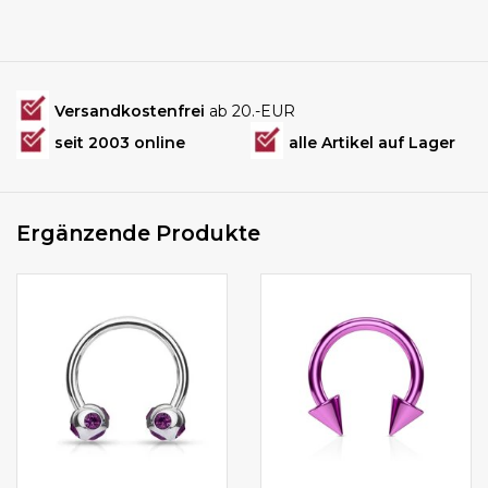
Versandkostenfrei
ab 20.-EUR
seit 2003 online
alle Artikel auf Lager
Ergänzende Produkte