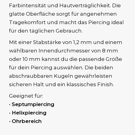
Farbintensität und Hautverträglichkeit. Die
glatte Oberfläche sorgt für angenehmen
Tragekomfort und macht das Piercing ideal
für den täglichen Gebrauch.
Mit einer Stabstärke von 1,2 mm und einem
wählbaren Innendurchmesser von 8 mm
oder 10 mm kannst du die passende Größe
für dein Piercing auswählen. Die beiden
abschraubbaren Kugeln gewährleisten
sicheren Halt und ein klassisches Finish.
Geeignet für:
•
Septumpiercing
•
Helixpiercing
•
Ohrbereich