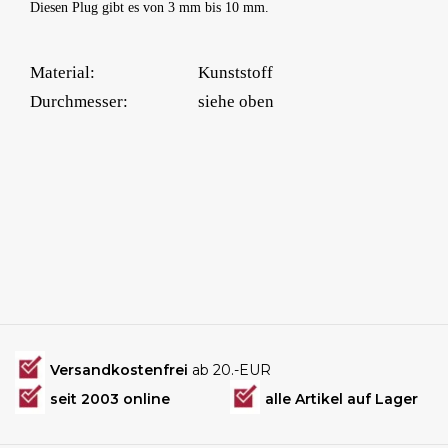
Diesen Plug gibt es von 3 mm bis 10 mm.
Material:
Kunststoff
Durchmesser:
siehe oben
Versandkostenfrei
ab 20.-EUR
seit 2003 online
alle Artikel auf Lager