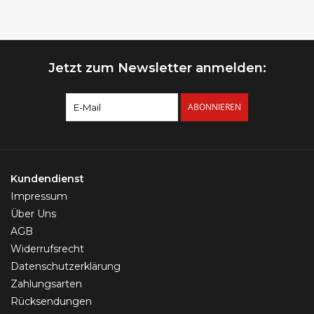
Jetzt zum Newsletter anmelden:
ABONNIEREN
Kundendienst
Impressum
Über Uns
AGB
Widerrufsrecht
Datenschutzerklärung
Zahlungsarten
Rücksendungen