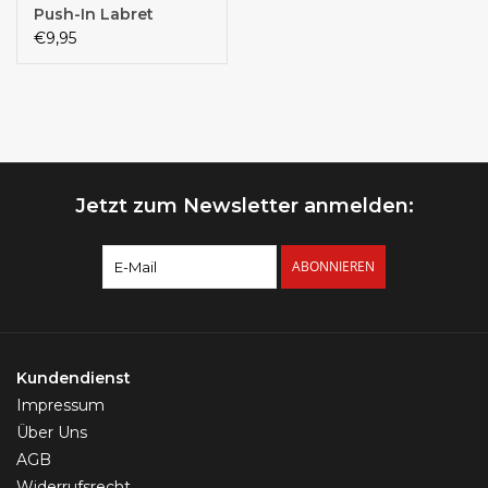
Push-In Labret
€9,95
Jetzt zum Newsletter anmelden:
ABONNIEREN
Kundendienst
Impressum
Über Uns
AGB
Widerrufsrecht