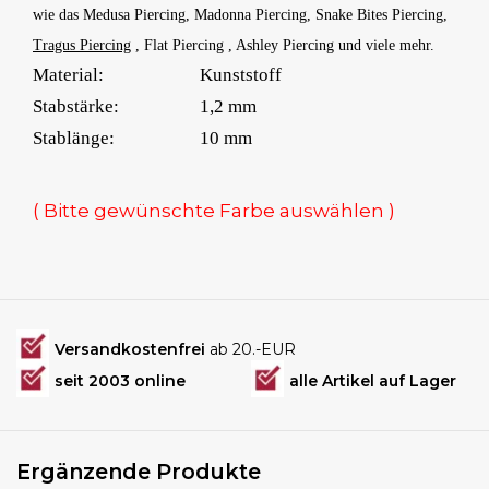
wie das Medusa Piercing, Madonna Piercing, Snake Bites Piercing,
Tragus Piercing
, Flat Piercing , Ashley Piercing und viele mehr.
Material:
Kunststoff
Stabstärke:
1,2 mm
Stablänge:
10 mm
( Bitte gewünschte Farbe auswählen )
Versandkostenfrei
ab 20.-EUR
seit 2003 online
alle Artikel auf Lager
Ergänzende Produkte