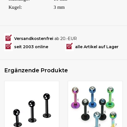
Kugel:
3 mm
Versandkostenfrei
ab 20.-EUR
seit 2003 online
alle Artikel auf Lager
Ergänzende Produkte