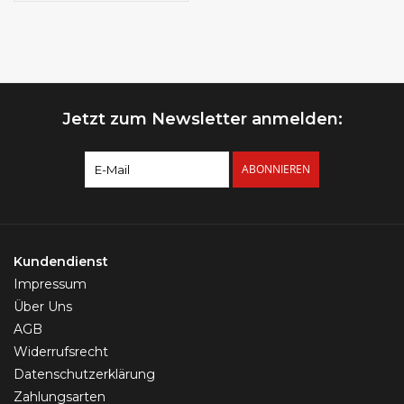
Jetzt zum Newsletter anmelden:
ABONNIEREN
Kundendienst
Impressum
Über Uns
AGB
Widerrufsrecht
Datenschutzerklärung
Zahlungsarten