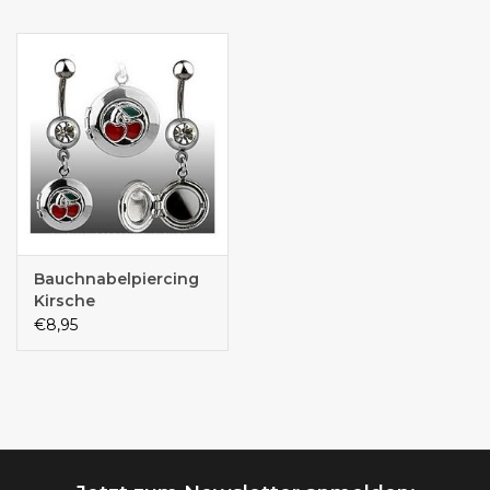
Bauchnabelpiercing
Kirsche
€8,95