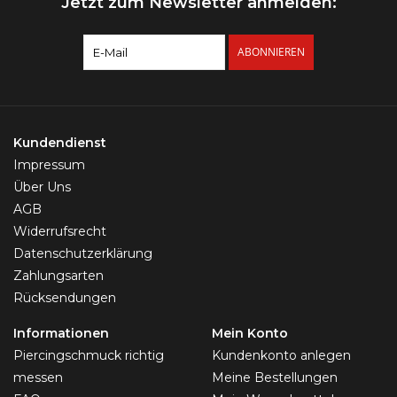
Jetzt zum Newsletter anmelden:
ABONNIEREN
Kundendienst
Impressum
Über Uns
AGB
Widerrufsrecht
Datenschutzerklärung
Zahlungsarten
Rücksendungen
Informationen
Mein Konto
Piercingschmuck richtig
Kundenkonto anlegen
messen
Meine Bestellungen