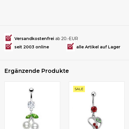
Versandkostenfrei
ab 20.-EUR
seit 2003 online
alle Artikel auf Lager
Ergänzende Produkte
SALE