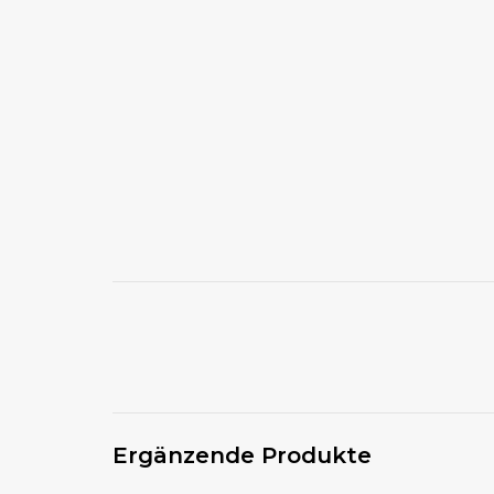
Ergänzende Produkte