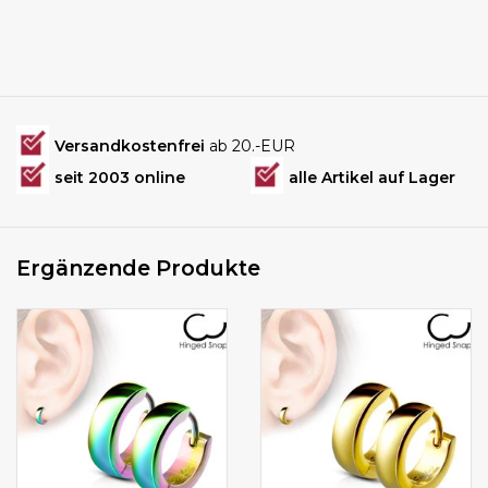
Versandkostenfrei
ab 20.-EUR
seit 2003 online
alle Artikel auf Lager
Ergänzende Produkte