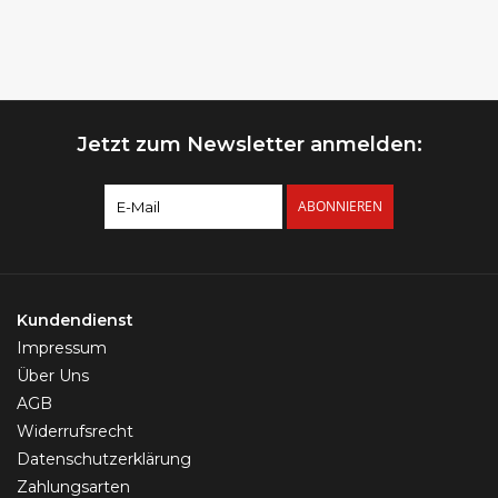
Jetzt zum Newsletter anmelden:
ABONNIEREN
Kundendienst
Impressum
Über Uns
AGB
Widerrufsrecht
Datenschutzerklärung
Zahlungsarten