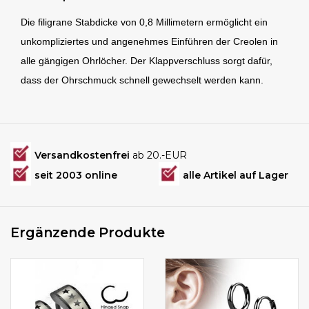
Die filigrane Stabdicke von 0,8 Millimetern ermöglicht ein
unkompliziertes und angenehmes Einführen der Creolen in
alle gängigen Ohrlöcher. Der Klappverschluss sorgt dafür,
dass der Ohrschmuck schnell gewechselt werden kann.
Versandkostenfrei
ab 20.-EUR
seit 2003 online
alle Artikel auf Lager
Ergänzende Produkte