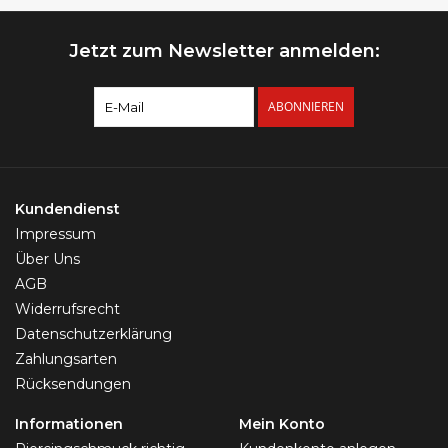
Jetzt zum Newsletter anmelden:
ABONNIEREN
Kundendienst
Impressum
Über Uns
AGB
Widerrufsrecht
Datenschutzerklärung
Zahlungsarten
Rücksendungen
Informationen
Mein Konto