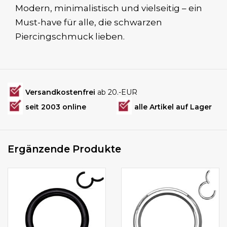
Modern, minimalistisch und vielseitig – ein
Must-have für alle, die schwarzen
Piercingschmuck lieben.
Versandkostenfrei
ab 20.-EUR
seit 2003 online
alle Artikel auf Lager
Ergänzende Produkte