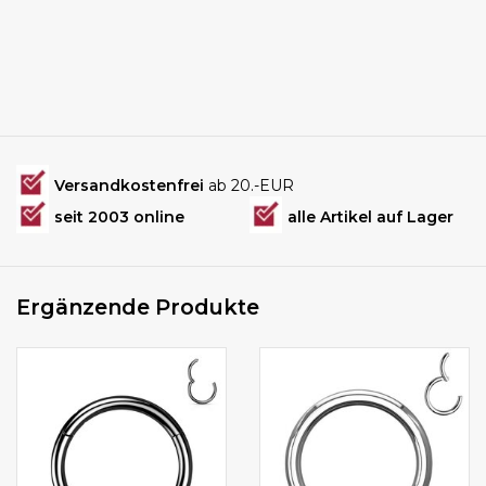
Versandkostenfrei
ab 20.-EUR
seit 2003 online
alle Artikel auf Lager
Ergänzende Produkte