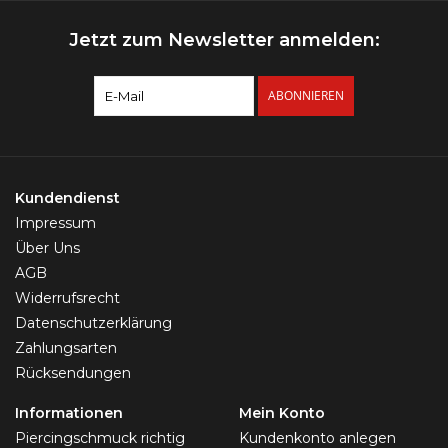
Jetzt zum Newsletter anmelden:
ABONNIEREN
Kundendienst
Impressum
Über Uns
AGB
Widerrufsrecht
Datenschutzerklärung
Zahlungsarten
Rücksendungen
Informationen
Mein Konto
Piercingschmuck richtig
Kundenkonto anlegen