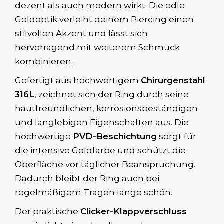
dezent als auch modern wirkt. Die edle
Goldoptik verleiht deinem Piercing einen
stilvollen Akzent und lässt sich
hervorragend mit weiterem Schmuck
kombinieren.
Gefertigt aus hochwertigem
Chirurgenstahl
316L
, zeichnet sich der Ring durch seine
hautfreundlichen, korrosionsbeständigen
und langlebigen Eigenschaften aus. Die
hochwertige
PVD-Beschichtung
sorgt für
die intensive Goldfarbe und schützt die
Oberfläche vor täglicher Beanspruchung.
Dadurch bleibt der Ring auch bei
regelmäßigem Tragen lange schön.
Der praktische
Clicker-Klappverschluss