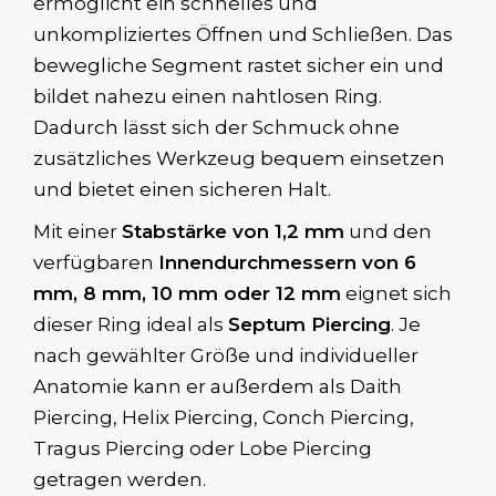
ermöglicht ein schnelles und
unkompliziertes Öffnen und Schließen. Das
bewegliche Segment rastet sicher ein und
bildet nahezu einen nahtlosen Ring.
Dadurch lässt sich der Schmuck ohne
zusätzliches Werkzeug bequem einsetzen
und bietet einen sicheren Halt.
Mit einer
Stabstärke von 1,2 mm
und den
verfügbaren
Innendurchmessern von 6
mm, 8 mm, 10 mm oder 12 mm
eignet sich
dieser Ring ideal als
Septum Piercing
. Je
nach gewählter Größe und individueller
Anatomie kann er außerdem als Daith
Piercing, Helix Piercing, Conch Piercing,
Tragus Piercing oder Lobe Piercing
getragen werden.