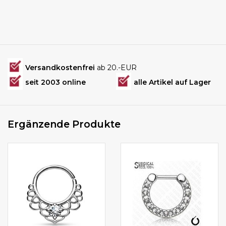
Versandkostenfrei
ab 20.-EUR
seit 2003 online
alle Artikel auf Lager
Ergänzende Produkte