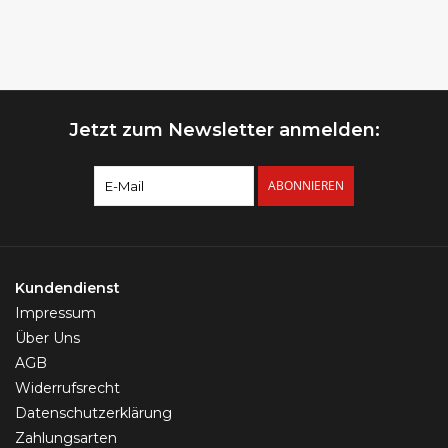
Jetzt zum Newsletter anmelden:
ABONNIEREN
Kundendienst
Impressum
Über Uns
AGB
Widerrufsrecht
Datenschutzerklärung
Zahlungsarten