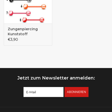
Zungenpiercing
Kunststoff
€3,90
Jetzt zum Newsletter anmelden:
ABONNIEREN