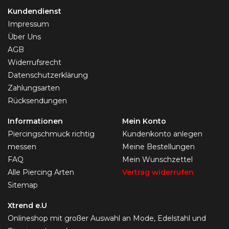
Kundendienst
Impressum
Über Uns
AGB
Widerrufsrecht
Datenschutzerklärung
Zahlungsarten
Rücksendungen
Informationen
Mein Konto
Piercingschmuck richtig
Kundenkonto anlegen
messen
Meine Bestellungen
FAQ
Mein Wunschzettel
Alle Piercing Arten
Vertrag widerrufen
Sitemap
Xtrend e.U
Onlineshop mit großer Auswahl an Mode, Edelstahl und