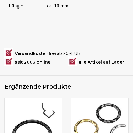
Länge:
ca. 10 mm
Versandkostenfrei
ab 20.-EUR
seit 2003 online
alle Artikel auf Lager
Ergänzende Produkte