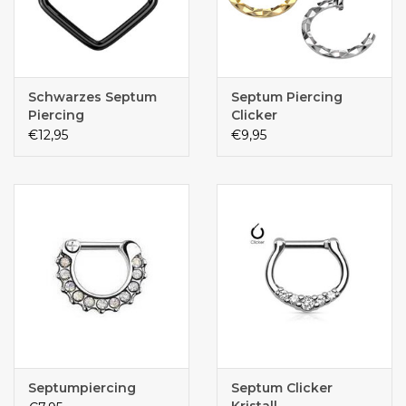
Schwarzes Septum
Septum Piercing
Piercing
Clicker
€12,95
€9,95
Septumpiercing
Septum Clicker
Kristall