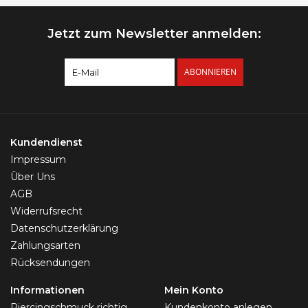
Jetzt zum Newsletter anmelden:
ABONNIEREN
Kundendienst
Impressum
Über Uns
AGB
Widerrufsrecht
Datenschutzerklärung
Zahlungsarten
Rücksendungen
Informationen
Mein Konto
Piercingschmuck richtig
Kundenkonto anlegen