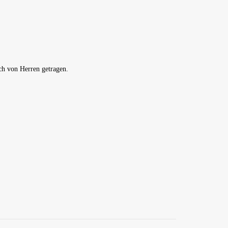
h von Herren getragen.