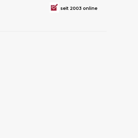
seit 2003 online