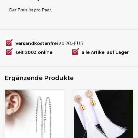
Der Preis ist pro Paar.
Versandkostenfrei
ab 20.-EUR
seit 2003 online
alle Artikel auf Lager
Ergänzende Produkte