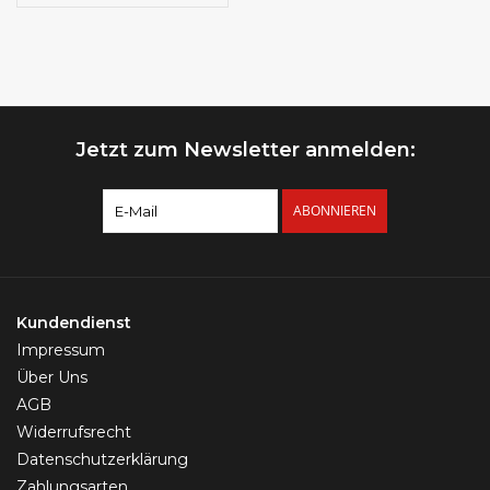
Jetzt zum Newsletter anmelden:
ABONNIEREN
Kundendienst
Impressum
Über Uns
AGB
Widerrufsrecht
Datenschutzerklärung
Zahlungsarten