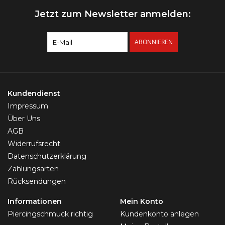
Jetzt zum Newsletter anmelden:
ABONNIEREN
Kundendienst
Impressum
Über Uns
AGB
Widerrufsrecht
Datenschutzerklärung
Zahlungsarten
Rücksendungen
Informationen
Mein Konto
Piercingschmuck richtig
Kundenkonto anlegen