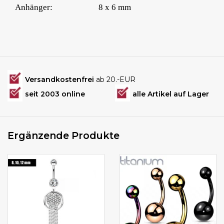
Anhänger:
8 x 6 mm
Versandkostenfrei
ab 20.-EUR
seit 2003 online
alle Artikel auf Lager
Ergänzende Produkte