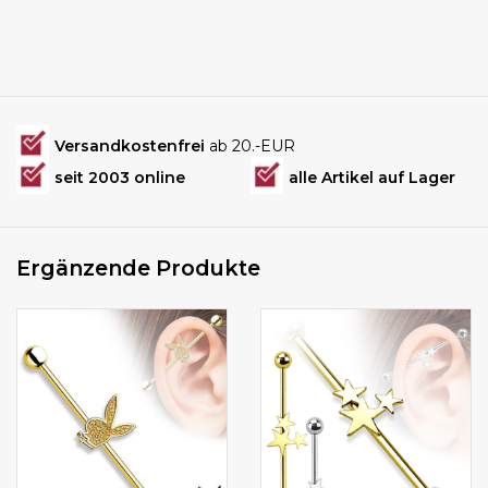
Versandkostenfrei
ab 20.-EUR
seit 2003 online
alle Artikel auf Lager
Ergänzende Produkte