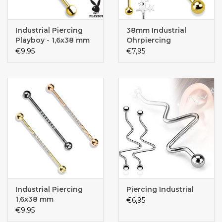
Industrial Piercing
38mm Industrial
Playboy - 1,6x38 mm
Ohrpiercing
€9,95
€7,95
Industrial Piercing
Piercing Industrial
1,6x38 mm
€6,95
€9,95