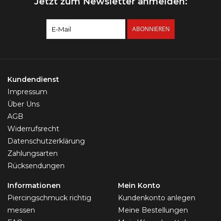
Jetzt zum Newsletter anmelden:
ABONNIEREN
Kundendienst
Impressum
Über Uns
AGB
Widerrufsrecht
Datenschutzerklärung
Zahlungsarten
Rücksendungen
Informationen
Mein Konto
Piercingschmuck richtig
Kundenkonto anlegen
messen
Meine Bestellungen