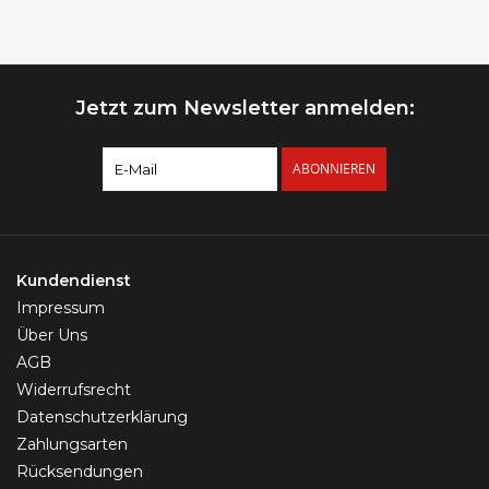
mm | Gold, Silber &
Roségold
Jetzt zum Newsletter anmelden:
ABONNIEREN
Kundendienst
Impressum
Über Uns
AGB
Widerrufsrecht
Datenschutzerklärung
Zahlungsarten
Rücksendungen