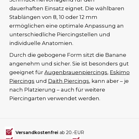
dauerhaften Einsatz eignet. Die wählbaren
Stablängen von 8, 10 oder 12 mm
ermöglichen eine optimale Anpassung an
unterschiedliche Piercingstellen und
individuelle Anatomien.
Durch die gebogene Form sitzt die Banane
angenehm und sicher. Sie ist besonders gut
geeignet für
Augenbrauenpiercings
,
Eskimo
Piercings
und
Daith Piercings
, kann aber – je
nach Platzierung – auch für weitere
Piercingarten verwendet werden.
Versandkostenfrei
ab 20.-EUR