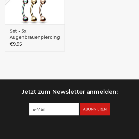
Set - 5x
Augenbrauenpiercing
€9,95
Jetzt zum Newsletter anmelden:
ABONNIEREN