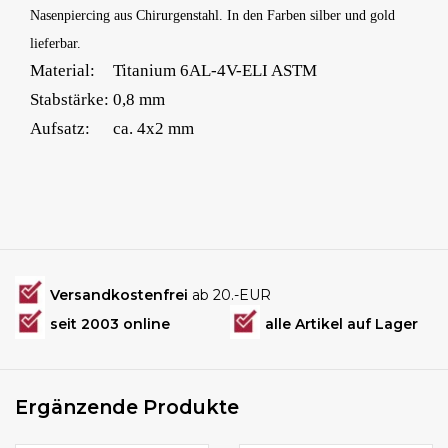
Nasenpiercing aus Chirurgenstahl. In den Farben silber und gold
lieferbar.
Material:
Titanium 6AL-4V-ELI ASTM
Stabstärke:
0,8 mm
Aufsatz:
ca. 4x2 mm
Versandkostenfrei
ab 20.-EUR
seit 2003 online
alle Artikel auf Lager
Ergänzende Produkte