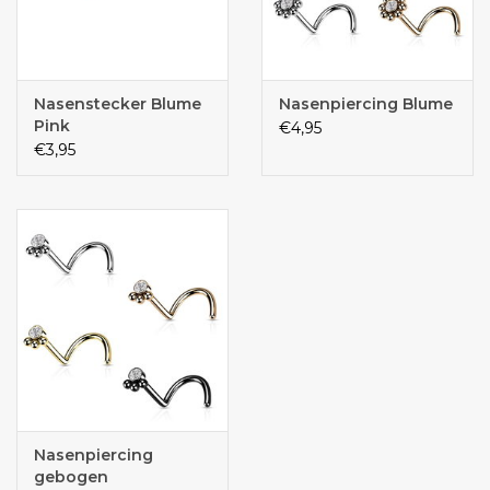
Nasenstecker Blume
Nasenpiercing Blume
Pink
€4,95
€3,95
Nasenpiercing
gebogen