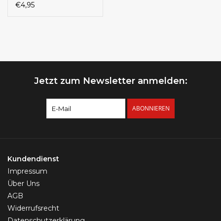
€4,95
Jetzt zum Newsletter anmelden:
ABONNIEREN
Kundendienst
Impressum
Über Uns
AGB
Widerrufsrecht
Datenschutzerklärung