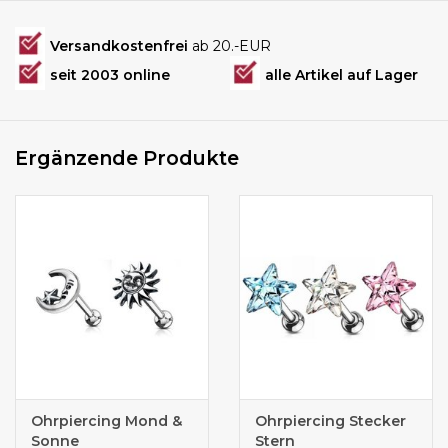
Versandkostenfrei
ab 20.-EUR
seit 2003 online
alle Artikel auf Lager
Ergänzende Produkte
Ohrpiercing Mond &
Ohrpiercing Stecker
Sonne
Stern