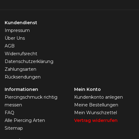
Kundendienst
Impressum
Über Uns
AGB
Widerrufsrecht
Datenschutzerklärung
Zahlungsarten
Rücksendungen
Informationen
Mein Konto
Piercingschmuck richtig
Kundenkonto anlegen
messen
Meine Bestellungen
FAQ
Mein Wunschzettel
Alle Piercing Arten
Vertrag widerrufen
Sitemap