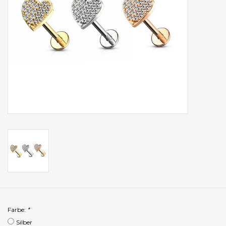
Farbe:
*
Silber