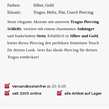
Farben:
Silber, Gold
Einsatz:
Tragus, Helix, Flat, Conch Piercing
Setze elegante Akzente mit unserem
Tragus Piercing
Schleife
, verziert mit einem charmanten
Anhänger
und funkelndem
Stein
. Erhältlich in
Silber und Gold
,
bietet dieses Piercing den perfekten femininen Touch
für deinen Look. Jetzt das ideale Piercing für deinen
Tragus entdecken!
Versandkostenfrei
ab 20.-EUR
seit 2003 online
alle Artikel auf Lager