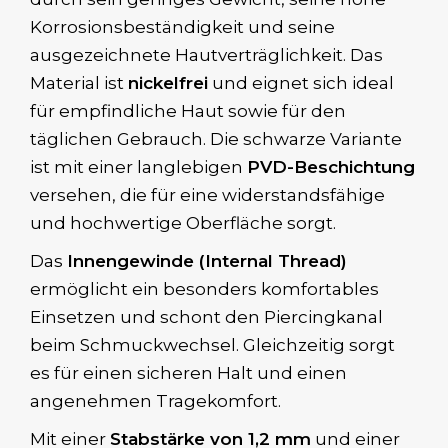
Korrosionsbeständigkeit und seine
ausgezeichnete Hautverträglichkeit. Das
Material ist
nickelfrei
und eignet sich ideal
für empfindliche Haut sowie für den
täglichen Gebrauch. Die schwarze Variante
ist mit einer langlebigen
PVD-Beschichtung
versehen, die für eine widerstandsfähige
und hochwertige Oberfläche sorgt.
Das
Innengewinde (Internal Thread)
ermöglicht ein besonders komfortables
Einsetzen und schont den Piercingkanal
beim Schmuckwechsel. Gleichzeitig sorgt
es für einen sicheren Halt und einen
angenehmen Tragekomfort.
Mit einer
Stabstärke von 1,2 mm
und einer