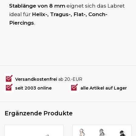
Stablänge von 8 mm
eignet sich das Labret
ideal für
Helix-, Tragus-, Flat-, Conch-
Piercings
.
Versandkostenfrei
ab 20.-EUR
seit 2003 online
alle Artikel auf Lager
Ergänzende Produkte