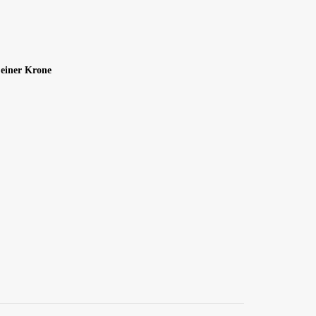
 einer Krone