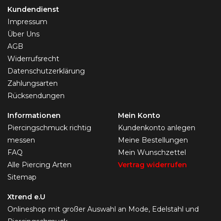
Kundendienst
Impressum
Über Uns
AGB
Widerrufsrecht
Datenschutzerklärung
Zahlungsarten
Rücksendungen
Informationen
Mein Konto
Piercingschmuck richtig
Kundenkonto anlegen
messen
Meine Bestellungen
FAQ
Mein Wunschzettel
Alle Piercing Arten
Vertrag widerrufen
Sitemap
Xtrend e.U
Onlineshop mit großer Auswahl an Mode, Edelstahl und