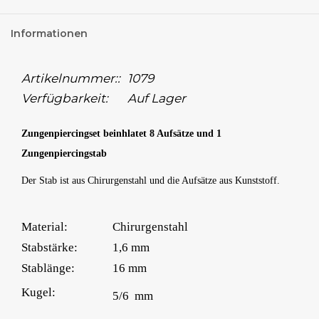
Informationen
Artikelnummer::
1079
Verfügbarkeit:
Auf Lager
Zungenpiercingset beinhlatet 8 Aufsätze und 1
Zungenpiercingstab
Der Stab ist aus Chirurgenstahl und die Aufsätze aus Kunststoff.
Material:
Chirurgenstahl
Stabstärke:
1,6 mm
Stablänge:
16 mm
Kugel:
5/6 mm