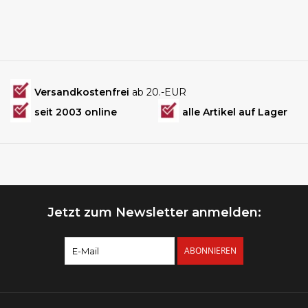
Versandkostenfrei
ab 20.-EUR
seit 2003 online
alle Artikel auf Lager
Jetzt zum Newsletter anmelden:
ABONNIEREN