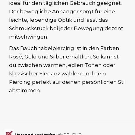
ideal für den täglichen Gebrauch geeignet.
Der bewegliche Anhänger sorgt für eine
leichte, lebendige Optik und lässt das
Schmuckstück bei jeder Bewegung dezent
mitschwingen.
Das Bauchnabelpiercing ist in den Farben
Rosé, Gold und Silber erhältlich. So kannst
du zwischen warmen, edlen Tönen oder
klassischer Eleganz wählen und dein
Piercing perfekt auf deinen persönlichen Stil
abstimmen.