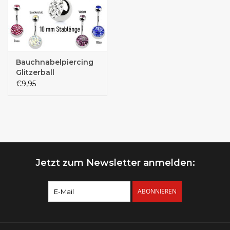
Bauchnabelpiercing
Glitzerball
€9,95
Jetzt zum Newsletter anmelden:
ABONNIEREN