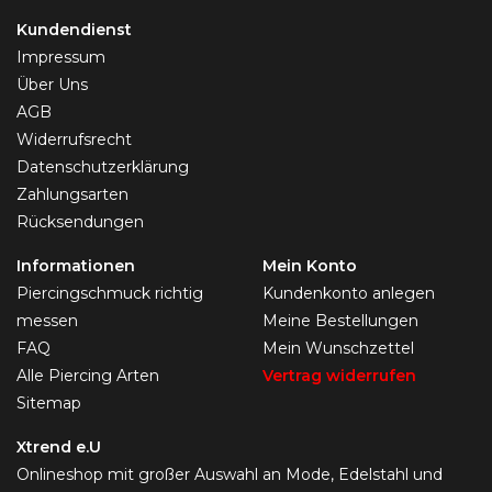
Kundendienst
Impressum
Über Uns
AGB
Widerrufsrecht
Datenschutzerklärung
Zahlungsarten
Rücksendungen
Informationen
Mein Konto
Piercingschmuck richtig
Kundenkonto anlegen
messen
Meine Bestellungen
FAQ
Mein Wunschzettel
Alle Piercing Arten
Vertrag widerrufen
Sitemap
Xtrend e.U
Onlineshop mit großer Auswahl an Mode, Edelstahl und