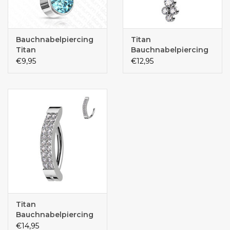
Bauchnabelpiercing
Titan
Titan
Bauchnabelpiercing
€9,95
€12,95
Titan
Bauchnabelpiercing
€14,95