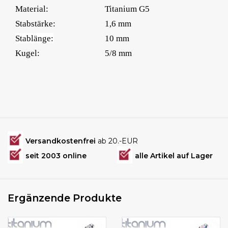
Material:
Titanium G5
Stabstärke:
1,6 mm
Stablänge:
10 mm
Kugel:
5/8 mm
Versandkostenfrei
ab 20.-EUR
seit 2003 online
alle Artikel auf Lager
Ergänzende Produkte