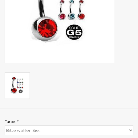
Farbe:
*