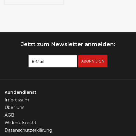
Jetzt zum Newsletter anmelden:
ABONNIEREN
Kundendienst
Impressum
Über Uns
AGB
Widerrufsrecht
Datenschutzerklärung